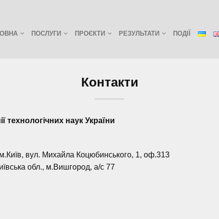
ОВНА
ПОСЛУГИ
ПРОЄКТИ
РЕЗУЛЬТАТИ
ПОДІЇ
Контакти
ії технологічних наук України
м.Київ, вул. Михайла Коцюбинського, 1, oф.313
иївська обл., м.Вишгород, а/с 77